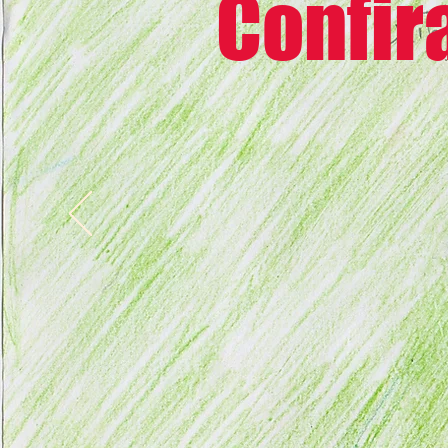
Confir