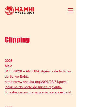
Clipping
2026
Maio
31/05/2026 – ANSUBA, Agência de Notícias
do Sul da Bahia
https://www.ansuba.org/2026/05/31/povo-
indigena-do-norte-de-minas-replanta-
florestas-para-curar-suas-terras-ancestrais/