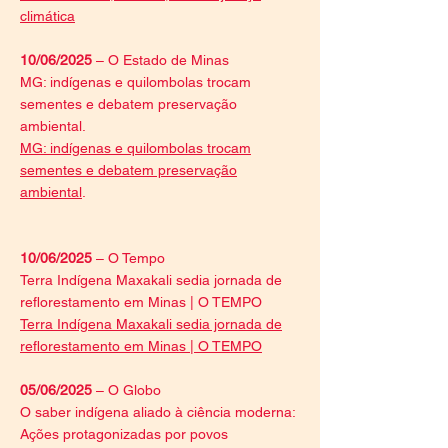
climática
10/06/2025
– O Estado de Minas
MG: indígenas e quilombolas trocam
sementes e debatem preservação
ambiental.
MG: indígenas e quilombolas trocam
sementes e debatem preservação
ambiental
.
10/06/2025
– O Tempo
Terra Indígena Maxakali sedia jornada de
reflorestamento em Minas | O TEMPO
Terra Indígena Maxakali sedia jornada de
reflorestamento em Minas | O TEMPO
05/06/2025
– O Globo
O saber indígena aliado à ciência moderna:
Ações protagonizadas por povos