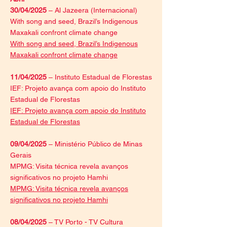
30/04/2025
– Al Jazeera (Internacional)
With song and seed, Brazil’s Indigenous
Maxakali confront climate change
With song and seed, Brazil’s Indigenous
Maxakali confront climate change
11/04/2025
– Instituto Estadual de Florestas
IEF: Projeto avança com apoio do Instituto
Estadual de Florestas
IEF: Projeto avança com apoio do Instituto
Estadual de Florestas
09/04/2025
– Ministério Público de Minas
Gerais
MPMG: Visita técnica revela avanços
significativos no projeto Hamhi
MPMG: Visita técnica revela avanços
significativos no projeto Hamhi
08/04/2025
– TV Porto - TV Cultura