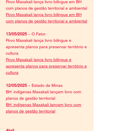
Povo Maxakali lança livro bilíngue em BH
com planos de gestão territorial e ambiental
Povo Maxakali lança livro bilíngue em BH
com planos de gestão territorial e ambiental
13/05/2025
– O Fator
Povo Maxakali lança livro bilíngue e
apresenta planos para preservar território e
cultura
Povo Maxakali lança livro bilíngue e
apresenta planos para preservar território e
cultura
12/05/2025
– Estado de Minas
BH: indígenas Maxakali lançam livro com
planos de gestão territorial
BH: indígenas Maxakali lançam livro com
planos de gestão territorial
Abril