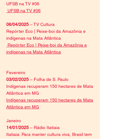
UFSB na TV #06
UFSB na TV #06
06/04/2025
– TV Cultura
Repórter Eco | Peixe-boi da Amazônia e
indígenas na Mata Atlântica
Repórter Eco | Peixe-boi da Amazônia e
indígenas na Mata Atlântica
Fevereiro
03/02/2025
– Folha de S. Paulo
Indígenas recuperam 150 hectares de Mata
Atlântica em MG
Indígenas recuperam 150 hectares de Mata
Atlântica em MG
Janeiro
14/01/2025
– Rádio Itatiaia
Itatiaia: Para manter cultura viva, Brasil tem