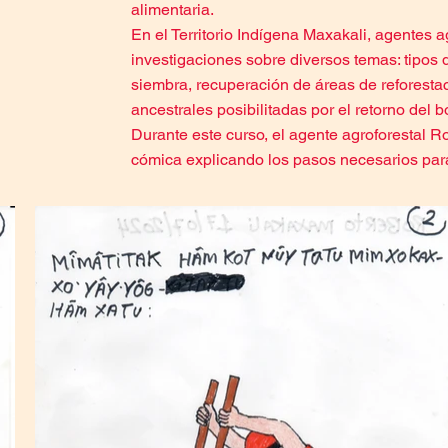
alimentaria.
En el Territorio Indígena Maxakali, agentes ag
investigaciones sobre diversos temas: tipos 
siembra, recuperación de áreas de reforestaci
ancestrales posibilitadas por el retorno del 
Durante este curso, el agente agroforestal R
cómica explicando los pasos necesarios para 